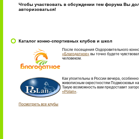
Чтобы участвовать в обсуждении тем форума Вы до
авторизоваться!
Каталог конно-спортивных клубов и школ
После посещения Оздоровительного конно
«Благодатное»
вы точно будете чувствова
человеком.
Как упоительны в России вечера, особенно
живописным окрестностям Подмосковья на
Такую возможность вам предоставит загор
«Polan»
.
Посмотреть все клубы